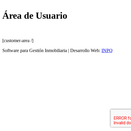
Área de Usuario
[customer-area /]
Software para Gestión Inmobiliaria | Desarrollo Web:
INPQ